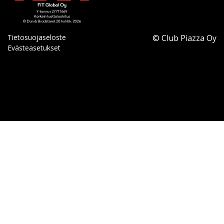
Tietosuojaseloste
© Club Piazza Oy
Evästeasetukset