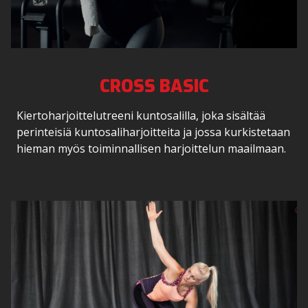
CROSS BASIC
Kiertoharjoittelutreeni kuntosalilla, joka sisältää
perinteisiä kuntosaliharjoitteita ja jossa kurkistetaan
hieman myös toiminnallisen harjoittelun maailmaan.